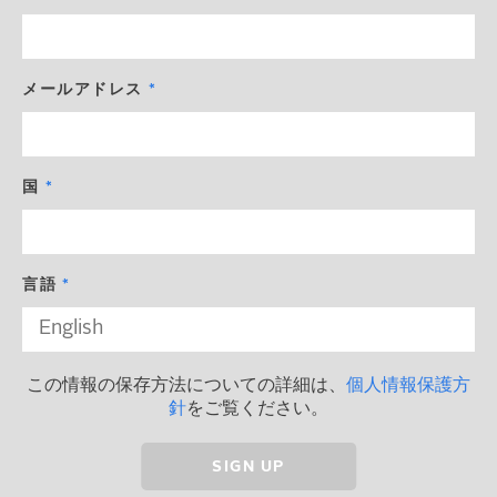
メールアドレス
国
言語
この情報の保存方法についての詳細は、
個人情報保護方
針
をご覧ください。