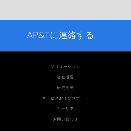
AP&Tに連絡する
お名前
ソリューション
会社概要
研究開発
メールアドレス
サービスおよびサポート
キャリア
会社
お問い合わせ