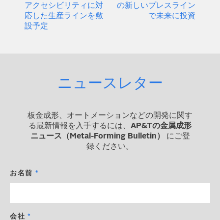
アクセシビリティに対
の新しいプレスライン
応した生産ラインを敷
で未来に投資
設予定
ニュースレター
板金成形、オートメーションなどの開発に関す
る最新情報を入手するには、
AP&Tの金属成形
ニュース（Metal-Forming Bulletin）
にご登
録ください。
お名前
会社