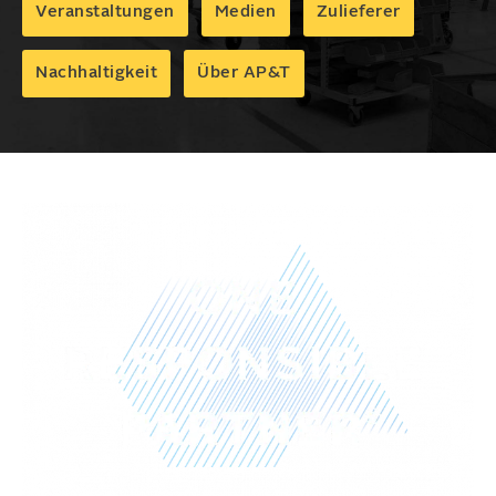
Veranstaltungen
Medien
Zulieferer
Nachhaltigkeit
Über AP&T