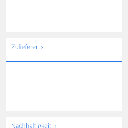
Zulieferer
Nachhaltigkeit