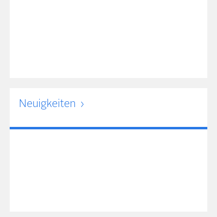
Neuigkeiten