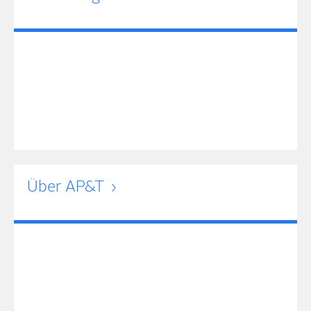
Über AP&T