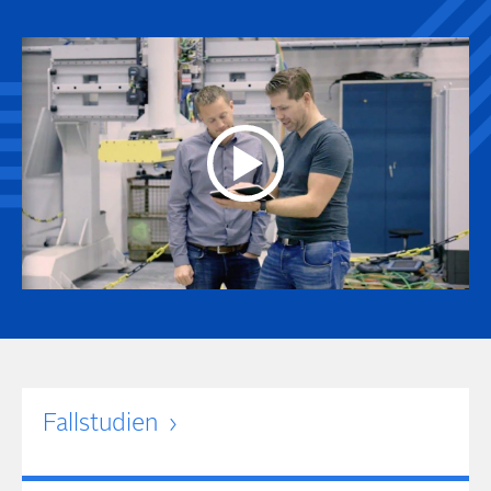
Fallstudien