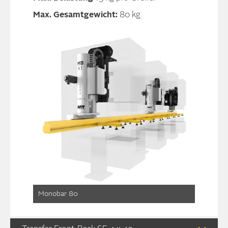
Max. Gesamtgewicht:
80 kg
Monobar 80