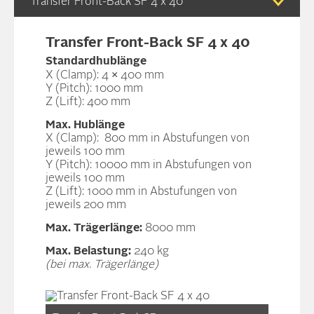
Transfer Front-Back SF 4 x 40
Transfer Front-Back SF 4 x 40
Standardhublänge
X (Clamp): 4 × 400 mm
Y (Pitch): 1000 mm
Z (Lift): 400 mm
Max. Hublänge
X (Clamp): 800 mm in Abstufungen von
jeweils 100 mm
Y (Pitch): 10000 mm in Abstufungen von
jeweils 100 mm
Z (Lift): 1000 mm in Abstufungen von
jeweils 200 mm
Max. Trägerlänge:
8000 mm
Max. Belastung:
240 kg
(bei max. Trägerlänge)