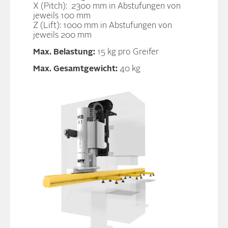
X (Pitch): 2300 mm in Abstufungen von
jeweils 100 mm
Z (Lift): 1000 mm in Abstufungen von
jeweils 200 mm
Max. Belastung:
15 kg pro Greifer
Max. Gesamtgewicht:
40 kg