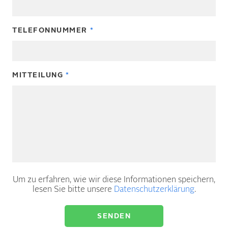
TELEFONNUMMER
MITTEILUNG
Um zu erfahren, wie wir diese Informationen speichern,
lesen Sie bitte unsere
Datenschutzerklärung
.