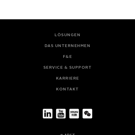
LÖSUNGEN
DAS UNTERNEHMEN
F&E
SERVICE & SUPPORT
KARRIERE
KONTAKT