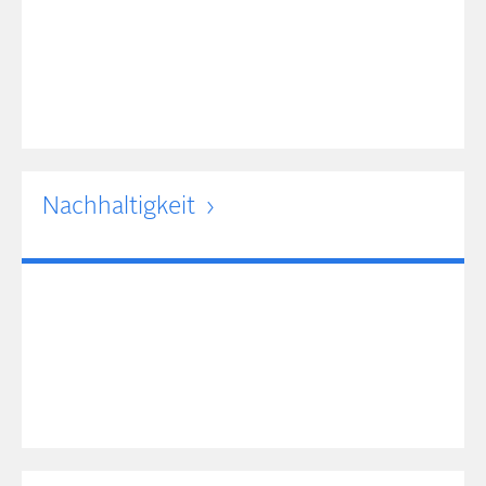
Nachhaltigkeit