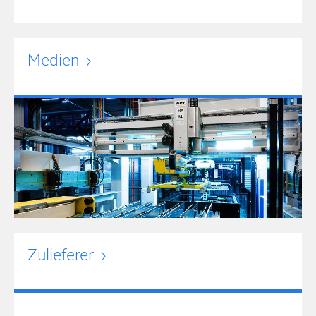
Medien
Zulieferer