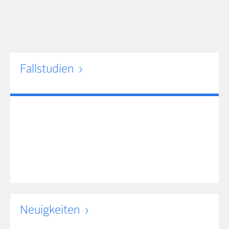
Fallstudien
Neuigkeiten