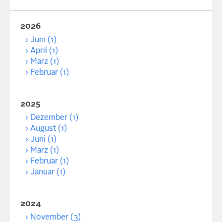
2026
Juni (1)
April (1)
März (1)
Februar (1)
2025
Dezember (1)
August (1)
Juni (1)
März (1)
Februar (1)
Januar (1)
2024
November (3)