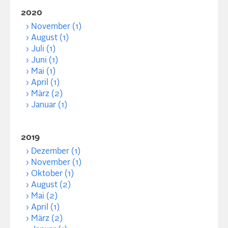
2020
November (1)
August (1)
Juli (1)
Juni (1)
Mai (1)
April (1)
März (2)
Januar (1)
2019
Dezember (1)
November (1)
Oktober (1)
August (2)
Mai (2)
April (1)
März (2)