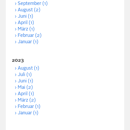
September (1)
August (2)
Juni (1)
April (1)
März (1)
Februar (2)
Januar (1)
2023
August (1)
Juli (1)
Juni (1)
Mai (2)
April (1)
März (2)
Februar (1)
Januar (1)