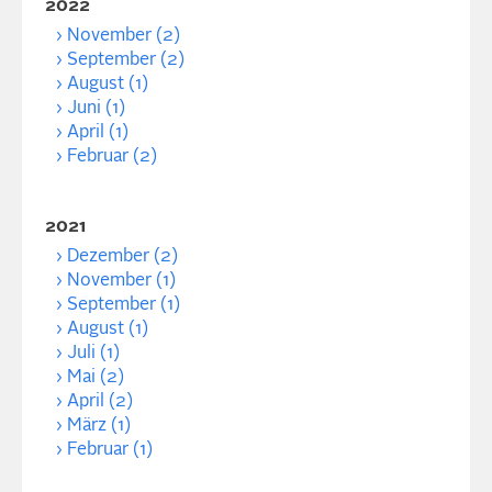
2022
November (2)
September (2)
August (1)
Juni (1)
April (1)
Februar (2)
2021
Dezember (2)
November (1)
September (1)
August (1)
Juli (1)
Mai (2)
April (2)
März (1)
Februar (1)