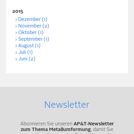
2015
Dezember (1)
November (2)
Oktober (1)
September (1)
August (1)
Juli (1)
Juni (2)
Newsletter
Abonnieren Sie unseren
AP&T-Newsletter
zum Thema Metallumformung
, damit Sie