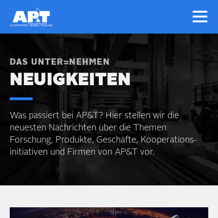
DAS UNTER=NEHMEN
NEUIGKEITEN
Was passiert bei AP&T? Hier stellen wir die
neuesten Nachrichten über die Themen
Forschung, Produkte, Geschäfte, Kooperations­
initiativen und Firmen von AP&T vor.