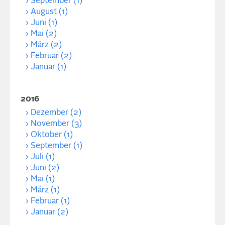
September (1)
August (1)
Juni (1)
Mai (2)
März (2)
Februar (2)
Januar (1)
2016
Dezember (2)
November (3)
Oktober (1)
September (1)
Juli (1)
Juni (2)
Mai (1)
März (1)
Februar (1)
Januar (2)