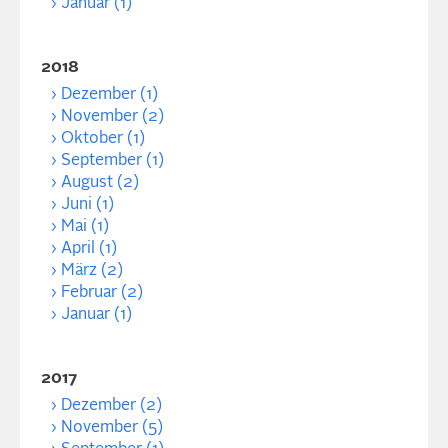
Januar (1)
2018
Dezember (1)
November (2)
Oktober (1)
September (1)
August (2)
Juni (1)
Mai (1)
April (1)
März (2)
Februar (2)
Januar (1)
2017
Dezember (2)
November (5)