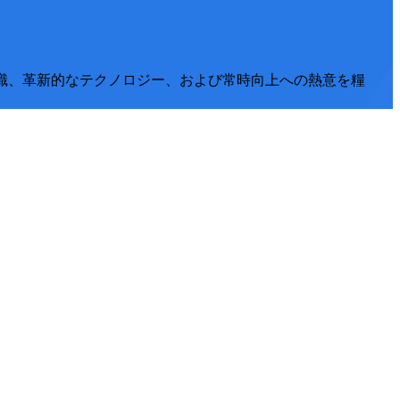
の専門知識、革新的なテクノロジー、および常時向上への熱意を糧