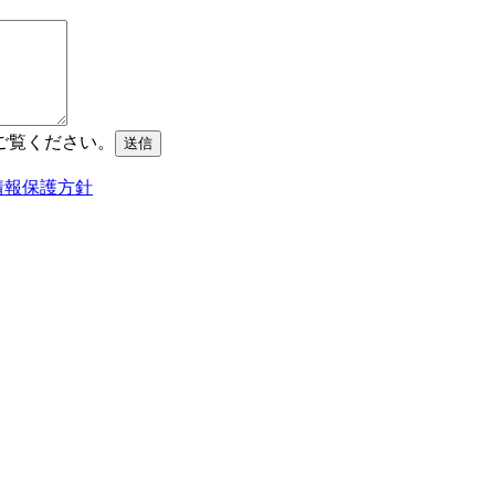
ご覧ください。
情報保護方針