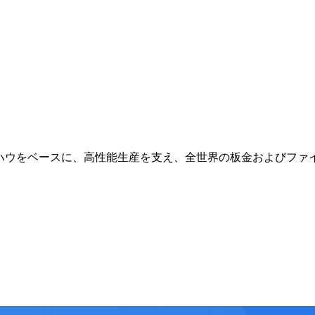
ウをベースに、高性能生産を支え、全世界の板金およびファイバー成形