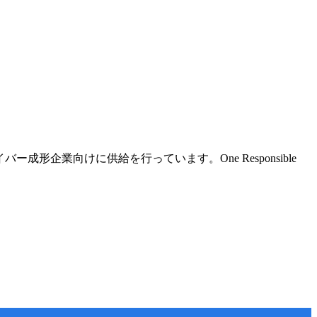
企業向けに供給を行っています。One Responsible