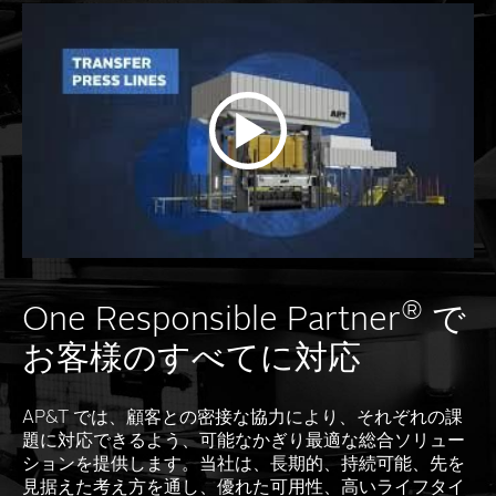
®
One Responsible Partner
で
お客様のすべてに対応
AP&T では、顧客との密接な協力により、それぞれの課
題に対応できるよう、可能なかぎり最適な総合ソリュー
ションを提供します。当社は、長期的、持続可能、先を
見据えた考え方を通し、優れた可用性、高いライフタイ