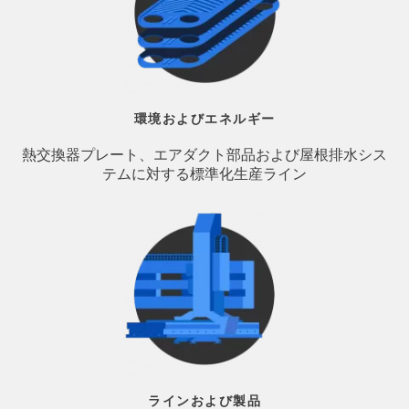
環境およびエネルギー
熱交換器プレート、エアダクト部品および屋根排水シス
テムに対する標準化生産ライン
ラインおよび製品