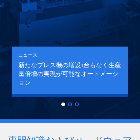
ニュース
新たなプレス機の増設1台もなく生産
量倍増の実現が可能なオートメーシ
ョン