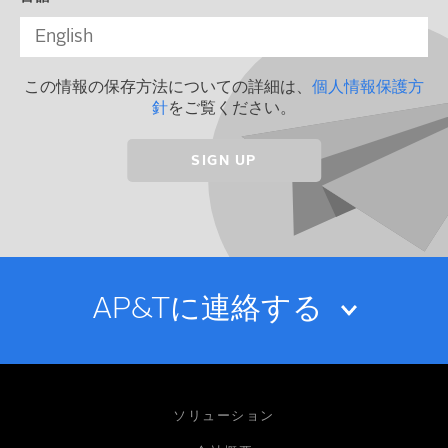
この情報の保存方法についての詳細は、
個人情報保護方
針
をご覧ください。
AP&Tに連絡する
お名前
ソリューション