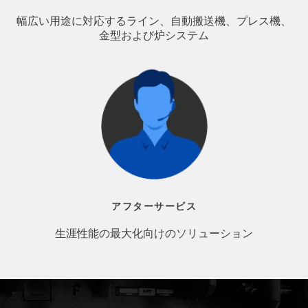
幅広い用途に対応するライン、自動搬送機、プレス機、
金型および炉システム
アフターサービス
生涯性能の最大化向けのソリューション