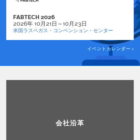
FABTECH 2026
2026年 10月21日～10月23日
米国ラスベガス・コンベンション・センター
イベントカレンダー
会社沿革