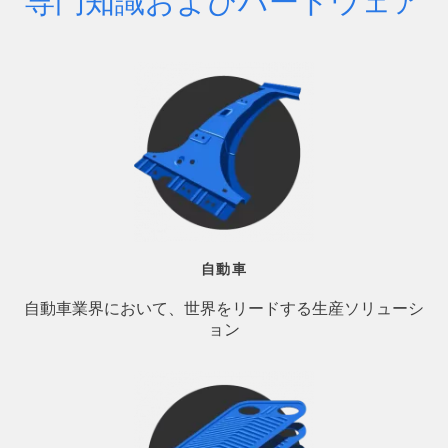
専門知識およびハードウェア
自動車
自動車業界において、世界をリードする生産ソリューシ
ョン