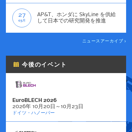
27
AP&T、ホンダに SkyLine を供給
して日本での研究開発を推進
03月
ニュースアーカイブ
今後のイベント
EuroBLECH 2026
2026年 10月20日～10月23日
ドイツ・ハノーバー