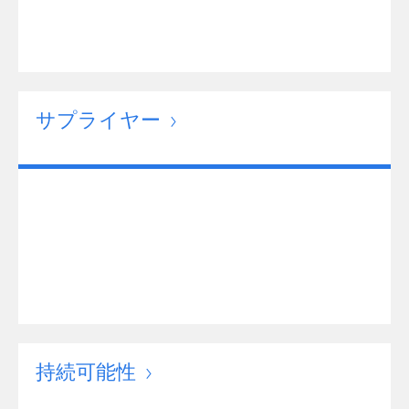
サプライヤー
持続可能性