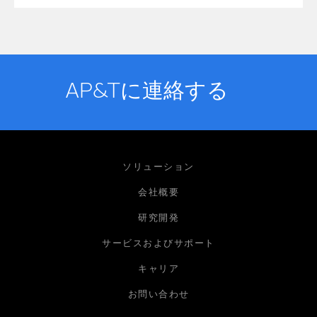
AP&Tに連絡する
お名前
ソリューション
会社概要
研究開発
メールアドレス
サービスおよびサポート
キャリア
会社
お問い合わせ