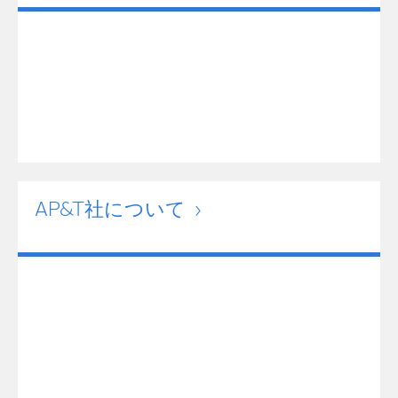
AP&T社について