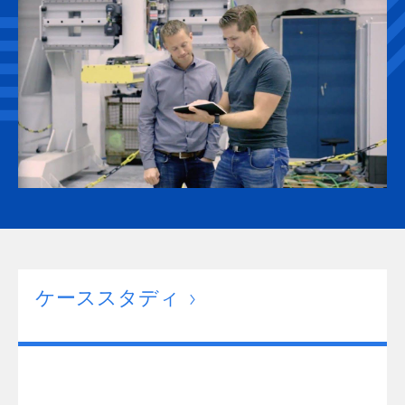
ケーススタディ