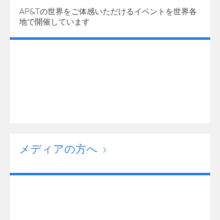
AP&Tの世界をご体感いただけるイベントを世界各
地で開催しています
メディアの方へ