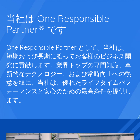
当社は One Responsible
®
Partner
です
One Responsible Partner として、当社は、
短期および長期に渡ってお客様のビジネス開
発に貢献します。業界トップの専門知識、革
新的なテクノロジー、および常時向上への熱
意を糧に、当社は、優れたライフタイムパフ
ォーマンスと安心のための最高条件を提供し
ます。