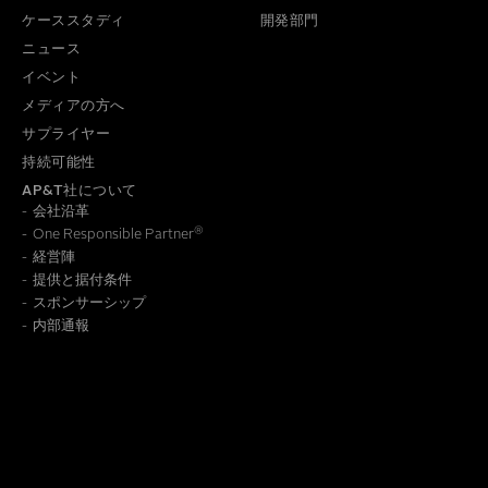
ケーススタディ
開発部門
ニュース
イベント
メディアの方へ
サプライヤー
持続可能性
AP&T社について
会社沿革
®
One Responsible Partner
経営陣
提供と据付条件
スポンサーシップ
内部通報