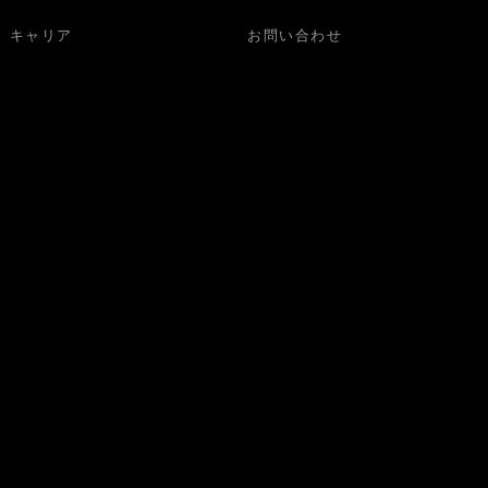
キャリア
お問い合わせ