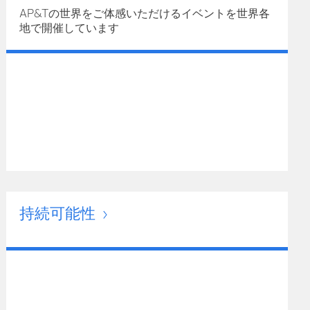
AP&Tの世界をご体感いただけるイベントを世界各
地で開催しています
持続可能性