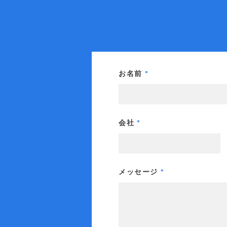
お名前
会社
メッセージ