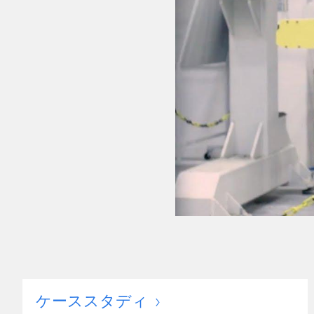
ケーススタディ