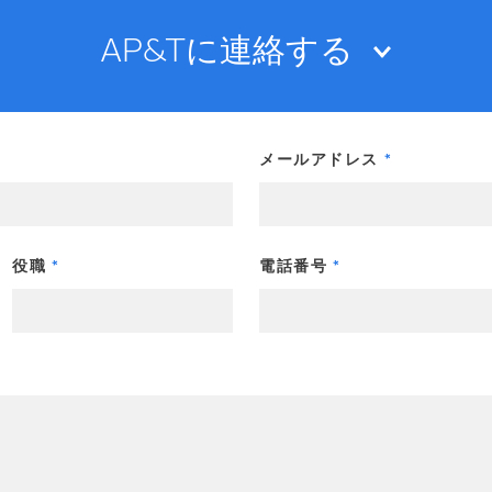
AP&Tに連絡する
メールアドレス
役職
電話番号