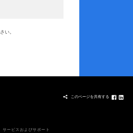
さい。
このページを共有する
サービスおよびサポート