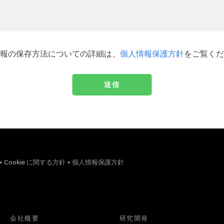
報の保存方法についての詳細は、
個人情報保護方針
をご覧くだ
•
Cookie に関する方針
•
個人情報保護方針
会社概要
研究開発