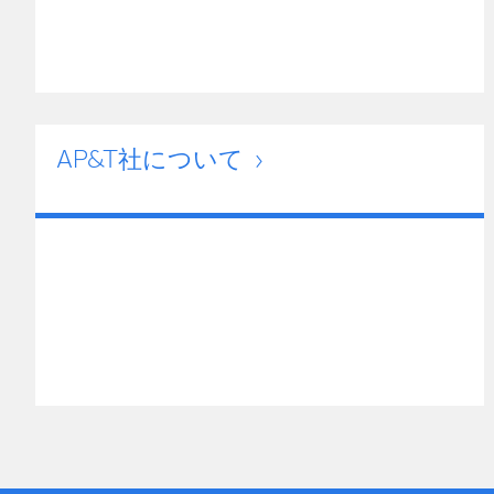
AP&T社について