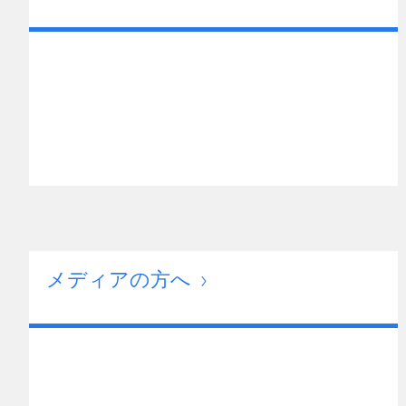
メディアの方へ