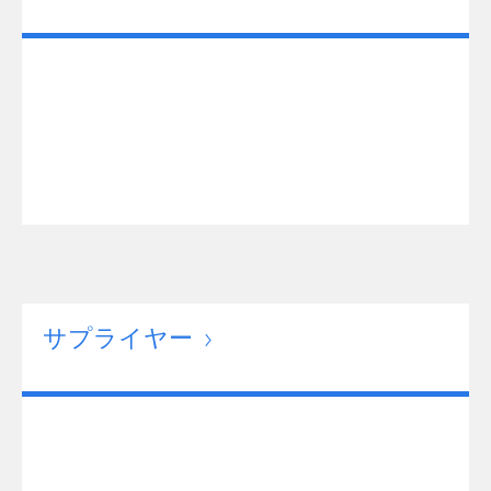
サプライヤー