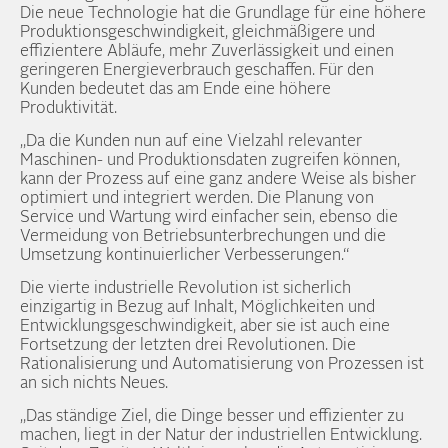
Die neue Technologie hat die Grundlage für eine höhere
Produktionsgeschwindigkeit, gleichmäßigere und
effizientere Abläufe, mehr Zuverlässigkeit und einen
geringeren Energieverbrauch geschaffen. Für den
Kunden bedeutet das am Ende eine höhere
Produktivität.
„Da die Kunden nun auf eine Vielzahl relevanter
Maschinen- und Produktionsdaten zugreifen können,
kann der Prozess auf eine ganz andere Weise als bisher
optimiert und integriert werden. Die Planung von
Service und Wartung wird einfacher sein, ebenso die
Vermeidung von Betriebsunterbrechungen und die
Umsetzung kontinuierlicher Verbesserungen.“
Die vierte industrielle Revolution ist sicherlich
einzigartig in Bezug auf Inhalt, Möglichkeiten und
Entwicklungsgeschwindigkeit, aber sie ist auch eine
Fortsetzung der letzten drei Revolutionen. Die
Rationalisierung und Automatisierung von Prozessen ist
an sich nichts Neues.
„Das ständige Ziel, die Dinge besser und effizienter zu
machen, liegt in der Natur der industriellen Entwicklung.