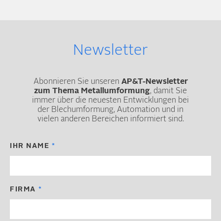
Newsletter
Abonnieren Sie unseren
AP&T-Newsletter
zum Thema Metallumformung
, damit Sie
immer über die neuesten Entwicklungen bei
der Blechumformung, Automation und in
vielen anderen Bereichen informiert sind.
IHR NAME
FIRMA