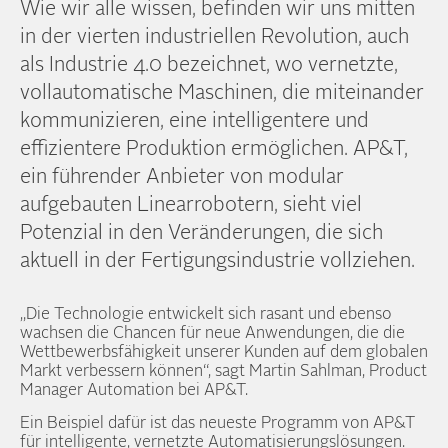
Wie wir alle wissen, befinden wir uns mitten
in der vierten industriellen Revolution, auch
als Industrie 4.0 bezeichnet, wo vernetzte,
vollautomatische Maschinen, die miteinander
kommunizieren, eine intelligentere und
effizientere Produktion ermöglichen. AP&T,
ein führender Anbieter von modular
aufgebauten Linearrobotern, sieht viel
Potenzial in den Veränderungen, die sich
aktuell in der Fertigungsindustrie vollziehen.
„Die Technologie entwickelt sich rasant und ebenso
wachsen die Chancen für neue Anwendungen, die die
Wettbewerbsfähigkeit unserer Kunden auf dem globalen
Markt verbessern können“, sagt Martin Sahlman, Product
Manager Automation bei AP&T.
Ein Beispiel dafür ist das neueste Programm von AP&T
für intelligente, vernetzte Automatisierungslösungen.