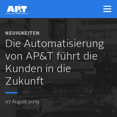
NEUIGKEITEN
Die Automatisierung
von AP&T führt die
Kunden in die
Zukunft
07 August 2019