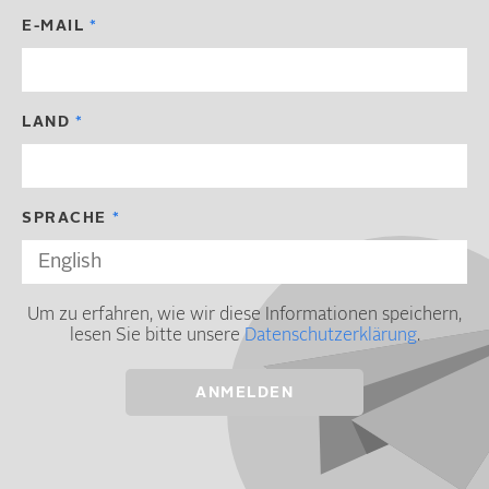
E-MAIL
LAND
SPRACHE
Um zu erfahren, wie wir diese Informationen speichern,
lesen Sie bitte unsere
Datenschutzerklärung
.