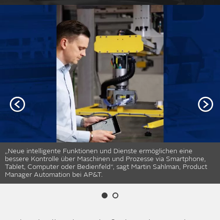
„Neue intelligente Funktionen und Dienste ermöglichen eine
bessere Kontrolle über Maschinen und Prozesse via Smartphone,
Tablet, Computer oder Bedienfeld“, sagt Martin Sahlman, Product
Manager Automation bei AP&T.